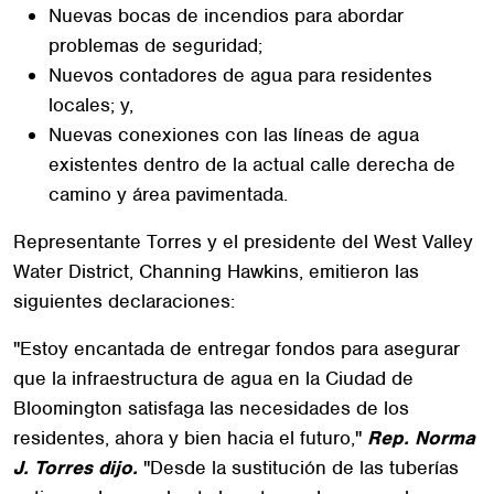
Nuevas bocas de incendios para abordar
problemas de seguridad;
Nuevos contadores de agua para residentes
locales; y,
Nuevas conexiones con las líneas de agua
existentes dentro de la actual calle derecha de
camino y área pavimentada.
Representante Torres y el presidente del West Valley
Water District, Channing Hawkins, emitieron las
siguientes declaraciones:
"Estoy encantada de entregar fondos para asegurar
que la infraestructura de agua en la Ciudad de
Bloomington satisfaga las necesidades de los
residentes, ahora y bien hacia el futuro,"
Rep. Norma
J. Torres dijo.
"Desde la sustitución de las tuberías