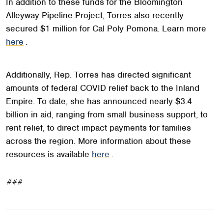
In addition to these funds for the Bloomington
Alleyway Pipeline Project, Torres also recently
secured $1 million for Cal Poly Pomona. Learn more
here
.
Additionally, Rep. Torres has directed significant
amounts of federal COVID relief back to the Inland
Empire. To date, she has announced nearly $3.4
billion in aid, ranging from small business support, to
rent relief, to direct impact payments for families
across the region. More information about these
resources is available
here
.
###