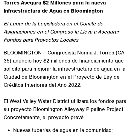
Torres Asegura $2 Millones para la nueva
Infraestructura de Agua en Bloomington
El Lugar de la Legisladora en el Comité de
Asignaciones en el Congreso la Lleva a Asegurar
Fondos para Proyectos Locales
BLOOMINGTON – Congresista Norma J. Torres (CA-
35) anuncio hoy $2 millones de financiamiento que
solicito para mejorar la infraestructura de agua en la
Ciudad de Bloomington en el Proyecto de Ley de
Créditos Interiores del Ano 2022.
El West Valley Water District utilizara los fondos para
su proyecto Bloomington Alleyway Pipeline Project.
Concretamente, el proyecto prevé:
Nuevas tuberías de agua en la comunidad;