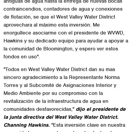
antiguas de agua hasta la entrega de nuevas bocas
contraincendios, contadores de agua y conexiones
de flotación, se que el West Valley Water District
aprovechara al máximo esta inversión. Me
enorgullece asociarme con el presidente de WVWD,
Hawkins y su dedicado equipo para ayudar a apoyar a
la comunidad de Bloomington, y espero ver estos
fondos en uso".
"Todos en West Valley Water District dan su mas
sincero agradecimiento a la Representante Norma
Torres y al Subcomité de Asignaciones Interior y
Medio Ambiente por su compromiso con la
revitalización de la infraestructura de agua en
comunidades desfavorecidas,"
dijo el presidente de
la junta directiva del West Valley Water District.
Channing Hawkins.
"Esta inversión clave en nuestra