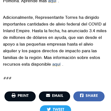
Pomona. Aprende mas
aquí
.
Adicionalmente, Representante Torres ha dirigido
importantes cantidades de alivio federal del COVID al
Inland Empire. Hasta la fecha, ha anunciado 3.4 miles
de millones de dólares en ayuda, que van desde el
apoyo a las pequeñas empresas hasta el alivio
alquiler y los pagos directos de impacto para las
familias de la región. Mas información sobre estos
recursos esta disponible
aquí
.
###
PRINT
EMAIL
SHARE
TWEET