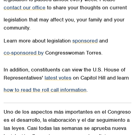
contact our office
to share your thoughts on current
legislation that may affect you, your family and your
community.
Learn more about legislation
sponsored
and
co-sponsored by
Congresswoman Torres.
In addition, constituents can view the U.S. House of
Representatives'
latest votes
on Capitol Hill and learn
how to read the roll call information
.
Uno de los aspectos más importantes en el Congreso
es el desarrollo, la elaboración y el dar seguimiento a
las leyes. Casi todas las semanas se aprueba nueva