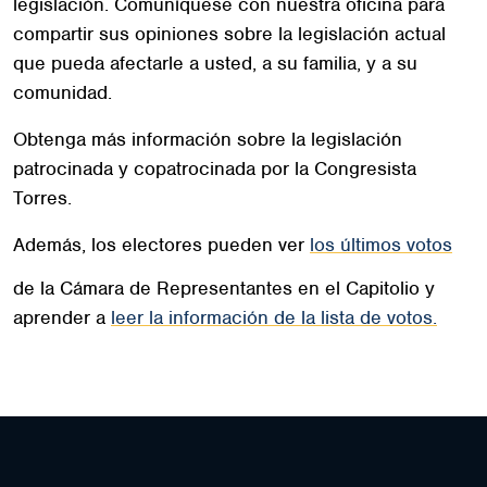
legislación. Comuníquese con nuestra oficina para
compartir sus opiniones sobre la legislación actual
que pueda afectarle a usted, a su familia, y a su
comunidad.
Obtenga más información sobre la legislación
patrocinada y copatrocinada por la Congresista
Torres.
Además, los electores pueden ver
los últimos votos
de la Cámara de Representantes en el Capitolio y
aprender a
leer la información de la lista de votos.