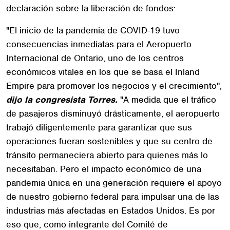
declaración sobre la liberación de fondos:
"El inicio de la pandemia de COVID-19 tuvo
consecuencias inmediatas para el Aeropuerto
Internacional de Ontario, uno de los centros
económicos vitales en los que se basa el Inland
Empire para promover los negocios y el crecimiento",
dijo la congresista Torres.
"A medida que el tráfico
de pasajeros disminuyó drásticamente, el aeropuerto
trabajó diligentemente para garantizar que sus
operaciones fueran sostenibles y que su centro de
tránsito permaneciera abierto para quienes más lo
necesitaban. Pero el impacto económico de una
pandemia única en una generación requiere el apoyo
de nuestro gobierno federal para impulsar una de las
industrias más afectadas en Estados Unidos. Es por
eso que, como integrante del Comité de