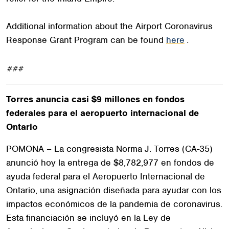
Additional information about the Airport Coronavirus
Response Grant Program can be found
here
.
###
Torres anuncia casi $9 millones en fondos
federales para el aeropuerto internacional de
Ontario
POMONA – La congresista Norma J. Torres (CA-35)
anunció hoy la entrega de $8,782,977 en fondos de
ayuda federal para el Aeropuerto Internacional de
Ontario, una asignación diseñada para ayudar con los
impactos económicos de la pandemia de coronavirus.
Esta financiación se incluyó en la Ley de