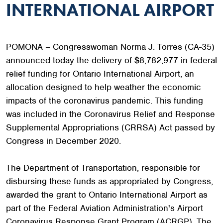
INTERNATIONAL AIRPORT
POMONA – Congresswoman Norma J. Torres (CA-35)
announced today the delivery of $8,782,977 in federal
relief funding for Ontario International Airport, an
allocation designed to help weather the economic
impacts of the coronavirus pandemic. This funding
was included in the Coronavirus Relief and Response
Supplemental Appropriations (CRRSA) Act passed by
Congress in December 2020.
The Department of Transportation, responsible for
disbursing these funds as appropriated by Congress,
awarded the grant to Ontario International Airport as
part of the Federal Aviation Administration's Airport
Coronavirus Response Grant Program (ACRGP). The