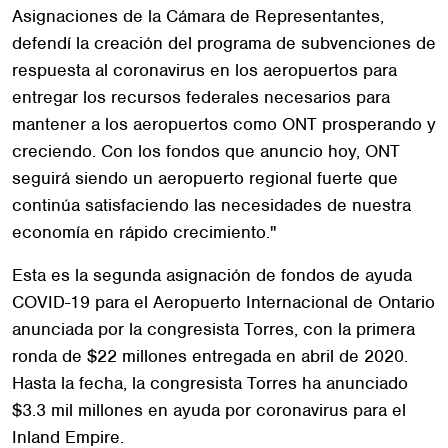
Asignaciones de la Cámara de Representantes,
defendí la creación del programa de subvenciones de
respuesta al coronavirus en los aeropuertos para
entregar los recursos federales necesarios para
mantener a los aeropuertos como ONT prosperando y
creciendo. Con los fondos que anuncio hoy, ONT
seguirá siendo un aeropuerto regional fuerte que
continúa satisfaciendo las necesidades de nuestra
economía en rápido crecimiento."
Esta es la segunda asignación de fondos de ayuda
COVID-19 para el Aeropuerto Internacional de Ontario
anunciada por la congresista Torres, con la primera
ronda de $22 millones entregada en abril de 2020.
Hasta la fecha, la congresista Torres ha anunciado
$3.3 mil millones en ayuda por coronavirus para el
Inland Empire.