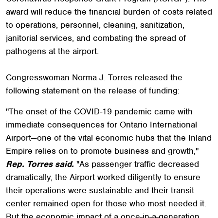
award will reduce the financial burden of costs related
to operations, personnel, cleaning, sanitization,
janitorial services, and combating the spread of
pathogens at the airport.
Congresswoman Norma J. Torres released the
following statement on the release of funding:
"The onset of the COVID-19 pandemic came with
immediate consequences for Ontario International
Airport—one of the vital economic hubs that the Inland
Empire relies on to promote business and growth,"
Rep. Torres said.
"As passenger traffic decreased
dramatically, the Airport worked diligently to ensure
their operations were sustainable and their transit
center remained open for those who most needed it.
But the economic impact of a once-in-a-generation