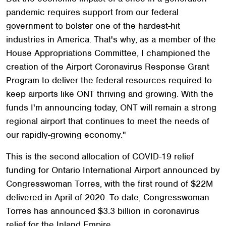
pandemic requires support from our federal
government to bolster one of the hardest-hit
industries in America. That's why, as a member of the
House Appropriations Committee, I championed the
creation of the Airport Coronavirus Response Grant
Program to deliver the federal resources required to
keep airports like ONT thriving and growing. With the
funds I'm announcing today, ONT will remain a strong
regional airport that continues to meet the needs of
our rapidly-growing economy."
This is the second allocation of COVID-19 relief
funding for Ontario International Airport announced by
Congresswoman Torres, with the first round of $22M
delivered in April of 2020. To date, Congresswoman
Torres has announced $3.3 billion in coronavirus
relief for the Inland Empire.