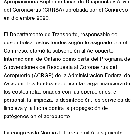
Apropiaciones Suplementarias de Respuesta y Alivio
del Coronavirus (CRRSA) aprobada por el Congreso
en diciembre 2020.
El Departamento de Transporte, responsable de
desembolsar estos fondos según lo asignado por el
Congreso, otorgó la subvención al Aeropuerto
Internacional de Ontario como parte del Programa de
Subvenciones de Respuesta al Coronavirus del
Aeropuerto (ACRGP) de la Administración Federal de
Aviación. Los fondos reducirán la carga financiera de
los costos relacionados con las operaciones, el
personal, la limpieza, la desinfección, los servicios de
limpieza y la lucha contra la propagación de
patógenos en el aeropuerto.
La congresista Norma J. Torres emitió la siguiente