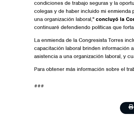
condiciones de trabajo seguras y la oportu
colegas y de haber incluido mi enmienda 
una organización laboral,"
concluyó la Co
continuaré defendiendo políticas que forta
La enmienda de la Congresista Torres incl
capacitación laboral brinden información a
asistencia a una organización laboral, y 
Para obtener más información sobre el tra
###