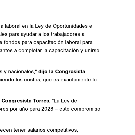
 laboral en la Ley de Oportunidades e
les para ayudar a los trabajadores a
e fondos para capacitación laboral para
antes a completar la capacitación y unirse
es y nacionales,"
dijo la Congresista
ciendo los costos, que es exactamente lo
a Congresista Torres
. "La Ley de
adores por año para 2028 – este compromiso
ecen tener salarios competitivos,