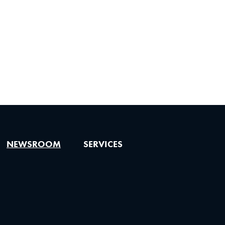
NEWSROOM
SERVICES