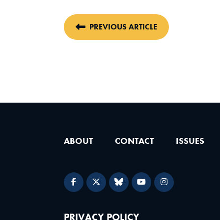
PREVIOUS ARTICLE
ABOUT
CONTACT
ISSUES
PRIVACY POLICY