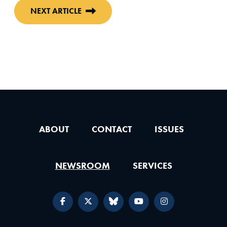
NEXT ARTICLE
ABOUT
CONTACT
ISSUES
NEWSROOM
SERVICES