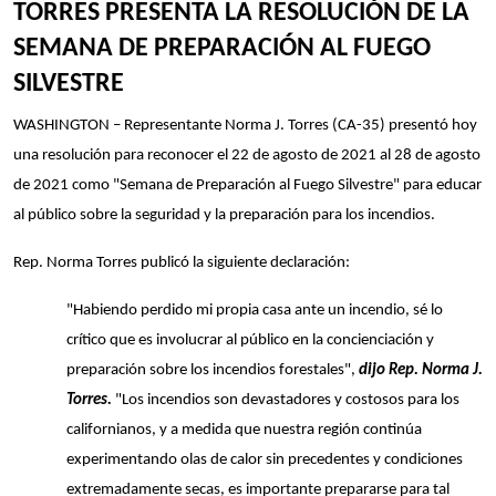
TORRES PRESENTA LA RESOLUCIÓN DE LA
SEMANA DE PREPARACIÓN AL FUEGO
SILVESTRE
WASHINGTON – Representante Norma J. Torres (CA-35) presentó hoy
una resolución para reconocer el 22 de agosto de 2021 al 28 de agosto
de 2021 como "Semana de Preparación al Fuego Silvestre" para educar
al público sobre la seguridad y la preparación para los incendios.
Rep. Norma Torres publicó la siguiente declaración:
"Habiendo perdido mi propia casa ante un incendio, sé lo
crítico que es involucrar al público en la concienciación y
preparación sobre los incendios forestales",
dijo Rep. Norma J.
Torres.
"Los incendios son devastadores y costosos para los
californianos, y a medida que nuestra región continúa
experimentando olas de calor sin precedentes y condiciones
extremadamente secas, es importante prepararse para tal