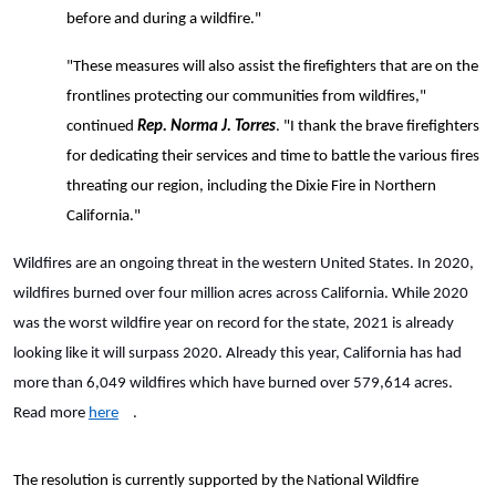
before and during a wildfire."
"These measures will also assist the firefighters that are on the
frontlines protecting our communities from wildfires,"
continued
Rep. Norma J. Torres
. "I thank the brave firefighters
for dedicating their services and time to battle the various fires
threating our region, including the Dixie Fire in Northern
California."
Wildfires are an ongoing threat in the western United States. In 2020,
wildfires burned over four million acres across California. While 2020
was the worst wildfire year on record for the state, 2021 is already
looking like it will surpass 2020. Already this year, California has had
more than 6,049 wildfires which have burned over 579,614 acres.
Read more
here
.
The resolution is currently supported by the
National Wildfire