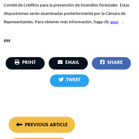
Comité de Créditos para la prevención de incendios forestales. Estas
disposiciones serán examinadas posteriormente por la Cámara de
Representantes. Para obtener más información, haga clic
aquí
.
###
PRINT
EMAIL
SHARE
TWEET
PREVIOUS ARTICLE