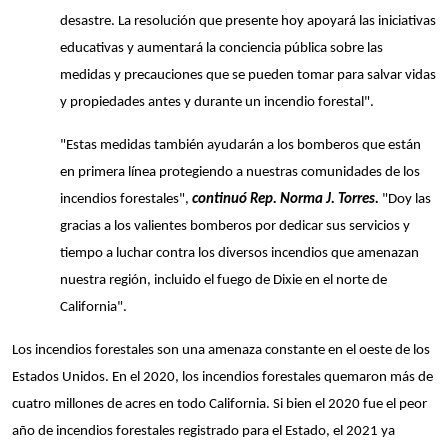
desastre. La resolución que presente hoy apoyará las iniciativas
educativas y aumentará la conciencia pública sobre las
medidas y precauciones que se pueden tomar para salvar vidas
y propiedades antes y durante un incendio forestal".
"Estas medidas también ayudarán a los bomberos que están
en primera línea protegiendo a nuestras comunidades de los
incendios forestales",
continuó Rep. Norma J. Torres.
"Doy las
gracias a los valientes bomberos por dedicar sus servicios y
tiempo a luchar contra los diversos incendios que amenazan
nuestra región, incluido el fuego de Dixie en el norte de
California".
Los incendios forestales son una amenaza constante en el oeste de los
Estados Unidos. En el 2020, los incendios forestales quemaron más de
cuatro millones de acres en todo California. Si bien el 2020 fue el peor
año de incendios forestales registrado para el Estado, el 2021 ya