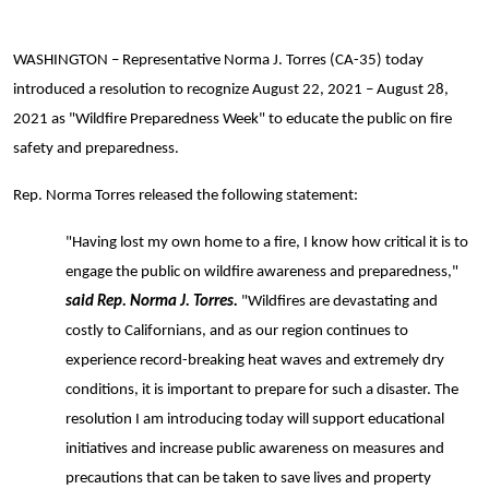
WASHINGTON – Representative Norma J. Torres (CA-35) today
introduced a resolution to recognize August 22, 2021 – August 28,
2021 as "Wildfire Preparedness Week" to educate the public on fire
safety and preparedness.
Rep. Norma Torres released the following statement:
"Having lost my own home to a fire, I know how critical it is to
engage the public on wildfire awareness and preparedness,"
said Rep. Norma J. Torres.
"Wildfires are devastating and
costly to Californians, and as our region continues to
experience record-breaking heat waves and extremely dry
conditions, it is important to prepare for such a disaster. The
resolution I am introducing today will support educational
initiatives and increase public awareness on measures and
precautions that can be taken to save lives and property