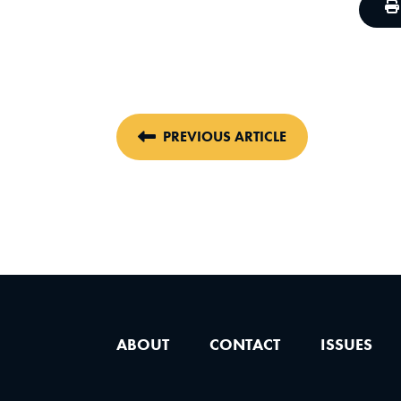
PREVIOUS ARTICLE
ABOUT
CONTACT
ISSUES