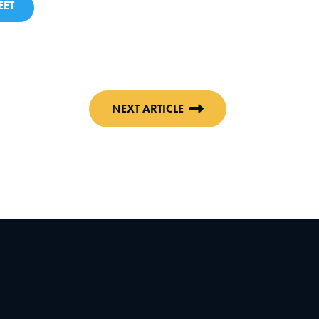
ET
NEXT ARTICLE