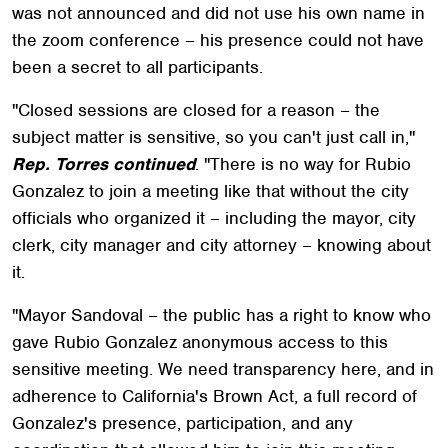
was not announced and did not use his own name in
the zoom conference – his presence could not have
been a secret to all participants.
"Closed sessions are closed for a reason – the
subject matter is sensitive, so you can't just call in,"
Rep. Torres continued
. "There is no way for Rubio
Gonzalez to join a meeting like that without the city
officials who organized it – including the mayor, city
clerk, city manager and city attorney – knowing about
it.
"Mayor Sandoval – the public has a right to know who
gave Rubio Gonzalez anonymous access to this
sensitive meeting. We need transparency here, and in
adherence to California's Brown Act, a full record of
Gonzalez's presence, participation, and any