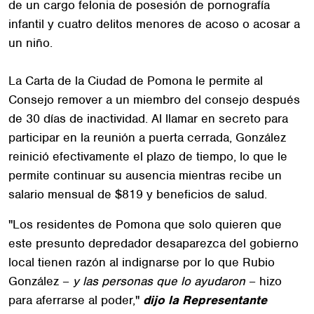
de un cargo felonia de posesión de pornografía
infantil y cuatro delitos menores de acoso o acosar a
un niño.
La Carta de la Ciudad de Pomona le permite al
Consejo remover a un miembro del consejo después
de 30 días de inactividad. Al llamar en secreto para
participar en la reunión a puerta cerrada, González
reinició efectivamente el plazo de tiempo, lo que le
permite continuar su ausencia mientras recibe un
salario mensual de $819 y beneficios de salud.
"Los residentes de Pomona que solo quieren que
este presunto depredador desaparezca del gobierno
local tienen razón al indignarse por lo que Rubio
González –
y las personas que lo ayudaron
– hizo
para aferrarse al poder,"
dijo la Representante