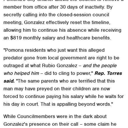
member from office after 30 days of inactivity. By
secretly calling into the closed-session council
meeting, Gonzalez effectively reset the timeline,
allowing him to continue his absence while receiving
an $819 monthly salary and healthcare benefits.
"Pomona residents who just want this alleged
predator gone from local government are right to be
outraged at what Rubio Gonzalez –
and the people
who helped him
– did to cling to power,"
Rep. Torres
said.
"The same parents who are terrified that this
man may have preyed on their children are now
forced to continue paying his salary while he waits for
his day in court. That is appalling beyond words."
While Councilmembers were in the dark about
Gonzalez's presence on their call – some claim he