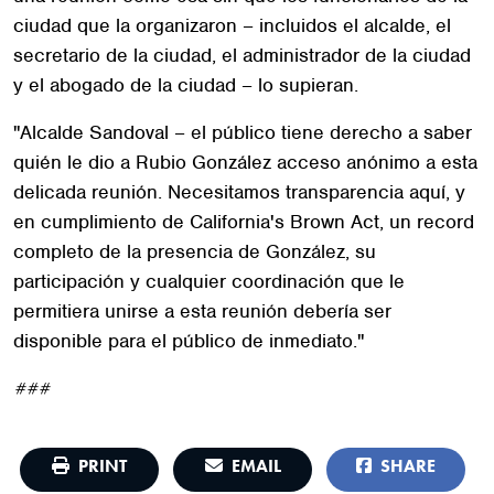
ciudad que la organizaron – incluidos el alcalde, el
secretario de la ciudad, el administrador de la ciudad
y el abogado de la ciudad – lo supieran.
"Alcalde Sandoval – el público tiene derecho a saber
quién le dio a Rubio González acceso anónimo a esta
delicada reunión. Necesitamos transparencia aquí, y
en cumplimiento de California's Brown Act, un record
completo de la presencia de González, su
participación y cualquier coordinación que le
permitiera unirse a esta reunión debería ser
disponible para el público de inmediato."
###
PRINT
EMAIL
SHARE