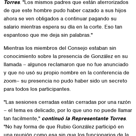
Torres
. "Los mismos padres que están aterrorizados
de que este hombre pudo haber cazado a sus hijos
ahora se ven obligados a continuar pagando su
salario mientras espera su día en la corte. Eso tan
espantoso que me deja sin palabras."
Mientras los miembros del Consejo estaban sin
conocimiento sobre la presencia de González en su
llamada – algunos reclamaron que no fue anunciado
y que no usó su propio nombre en la conferencia de
zoom– su presencia no pudo haber sido un secreto
para todos los participantes.
"Las sesiones cerradas están cerradas por una razón
– el tema es delicado, por lo que uno no puede llamar
tan facilmente,"
continuó la Representante Torres
.
"No hay forma de que Rubio González participó en
una reunión como esa sin que los funcionarios de la