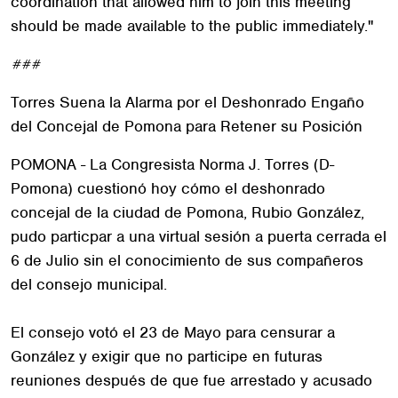
coordination that allowed him to join this meeting
should be made available to the public immediately."
###
Torres Suena la Alarma por el Deshonrado Engaño
del Concejal de Pomona para Retener su Posición
POMONA - La Congresista Norma J. Torres (D-
Pomona) cuestionó hoy cómo el deshonrado
concejal de la ciudad de Pomona, Rubio González,
pudo particpar a una virtual sesión a puerta cerrada el
6 de Julio sin el conocimiento de sus compañeros
del consejo municipal.
El consejo votó el 23 de Mayo para censurar a
González y exigir que no participe en futuras
reuniones después de que fue arrestado y acusado