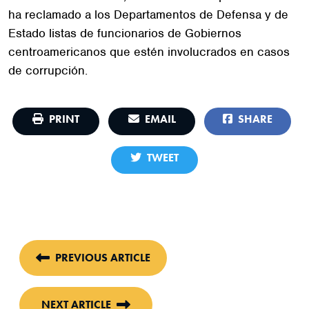
ha reclamado a los Departamentos de Defensa y de
Estado listas de funcionarios de Gobiernos
centroamericanos que estén involucrados en casos
de corrupción.
PRINT
EMAIL
SHARE
TWEET
PREVIOUS ARTICLE
NEXT ARTICLE