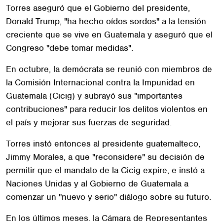
Torres aseguró que el Gobierno del presidente,
Donald Trump, "ha hecho oídos sordos" a la tensión
creciente que se vive en Guatemala y aseguró que el
Congreso "debe tomar medidas".
En octubre, la demócrata se reunió con miembros de
la Comisión Internacional contra la Impunidad en
Guatemala (Cicig) y subrayó sus "importantes
contribuciones" para reducir los delitos violentos en
el país y mejorar sus fuerzas de seguridad.
Torres instó entonces al presidente guatemalteco,
Jimmy Morales, a que "reconsidere" su decisión de
permitir que el mandato de la Cicig expire, e instó a
Naciones Unidas y al Gobierno de Guatemala a
comenzar un "nuevo y serio" diálogo sobre su futuro.
En los últimos meses, la Cámara de Representantes