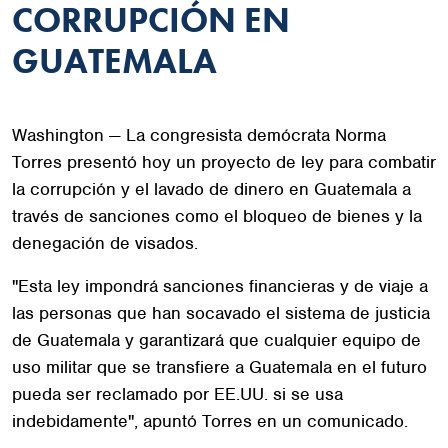
CORRUPCIÓN EN
GUATEMALA
Washington — La congresista demócrata Norma
Torres presentó hoy un proyecto de ley para combatir
la corrupción y el lavado de dinero en Guatemala a
través de sanciones como el bloqueo de bienes y la
denegación de visados.
"Esta ley impondrá sanciones financieras y de viaje a
las personas que han socavado el sistema de justicia
de Guatemala y garantizará que cualquier equipo de
uso militar que se transfiere a Guatemala en el futuro
pueda ser reclamado por EE.UU. si se usa
indebidamente", apuntó Torres en un comunicado.