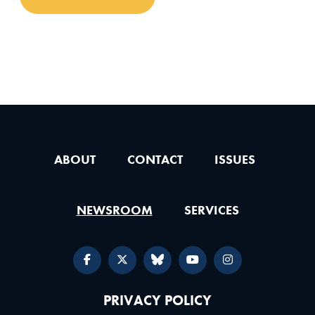
ABOUT
CONTACT
ISSUES
NEWSROOM
SERVICES
PRIVACY POLICY